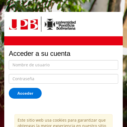
Acceder a su cuenta
Acceder
Este sitio web usa cookies para garantizar que
obtengas la mejor experiencia en nuestro sitio